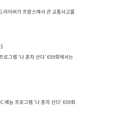
미니 드라이버가 프랑스에서 큰 교통사고를
)
 프로그램 ‘나 혼자 산다’ 659회에서는
 예능 프로그램 ‘나 혼자 산다’ 659회