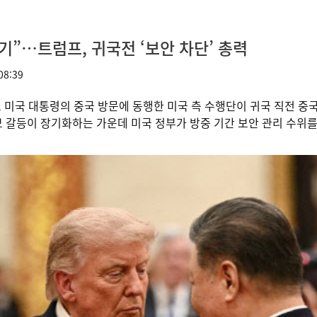
기”…트럼프, 귀국전 ‘보안 차단’ 총력
08:39
프 미국 대통령의 중국 방문에 동행한 미국 측 수행단이 귀국 직전 중
안보 갈등이 장기화하는 가운데 미국 정부가 방중 기간 보안 관리 수위