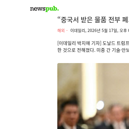
“중국서 받은 물품 전부 폐
해외
이데일리,
2026년 5월 17일, 오후 
[이데일리 박지애 기자] 도날드 트럼
한 것으로 전해졌다. 미중 간 기술·