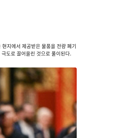
국 현지에서 제공받은 물품을 전량 폐기
를 극도로 끌어올린 것으로 풀이된다.