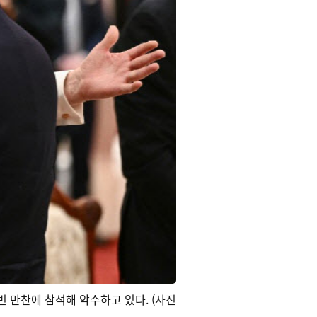
 만찬에 참석해 악수하고 있다. (사진