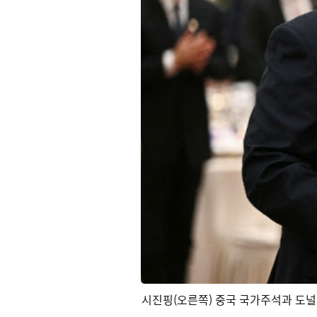
시진핑(오른쪽) 중국 국가주석과 도널