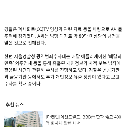
경찰은 폐쇄회로(CC)TV 영상과 관련 자료 등을 바탕으로 A씨를
추적해 검거했다. A씨는 범행 대가로 약 80만원 상당의 금전을
받은 것으로 전해진다.
한편 서울경찰청 광역범죄수사대는 배달 애플리케이션 ‘배달의
민족’ 외주업체 등을 통해 유출된 개인정보가 사적 보복 범죄에
활용된 사건과 관련해 수사를 진행하고 있다. 경찰은 공공기관
과 금융기관 등에서도 추가 개인정보 유출 정황이 있다고 보고
수사를 확대 중이다.
추천 뉴스
[마켓인]이랜드월드, BBB급 한파 뚫고 400
억 회사채 발행 나서