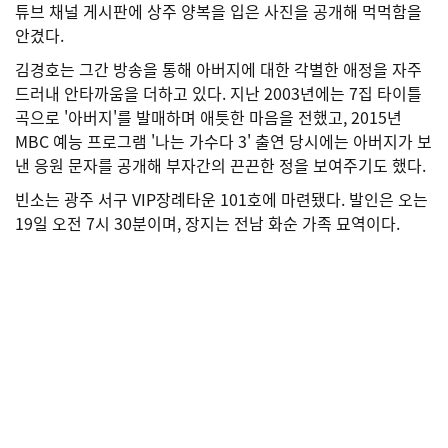
튜브 채널 게시판에 상주 양복을 입은 사진을 공개해 먹먹함을
안겼다.
김경호는 그간 방송을 통해 아버지에 대한 각별한 애정을 자주
드러내 안타까움을 더하고 있다. 지난 2003년에는 7집 타이틀
곡으로 '아버지'를 발매하며 애틋한 마음을 전했고, 2015년
MBC 예능 프로그램 '나는 가수다 3' 출연 당시에는 아버지가 보
낸 응원 문자를 공개해 부자간의 끈끈한 정을 보여주기도 했다.
빈소는 광주 서구 VIP장례타운 101호에 마련됐다. 발인은 오는
19일 오전 7시 30분이며, 장지는 전남 화순 가족 묘역이다.