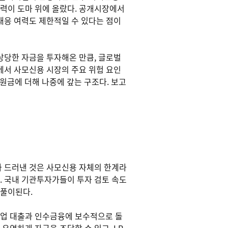
력이 도마 위에 올랐다. 공개시장에서
대응 여력도 제한적일 수 있다는 점이
상당한 자금을 투자해온 만큼, 글로벌
에서 사모신용 시장의 주요 위험 요인
고 원금에 더해 나중에 갚는 구조다. 보고
가 드러낸 것은 사모신용 자체의 한계라
. 국내 기관투자가들이 투자 검토 속도
 풀이된다.
기업 대출과 인수금융에 보수적으로 돌