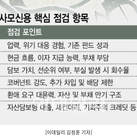
[이데일리 김정훈 기자]